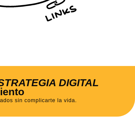
STRATEGIA DIGITAL
iento
dos sin complicarte la vida.