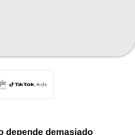
to depende demasiado