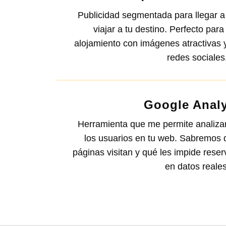
Publicidad segmentada para llegar 
viajar a tu destino. Perfecto para 
alojamiento con imágenes atractivas 
redes sociales
Google Analy
Herramienta que me permite analiza
los usuarios en tu web. Sabremos 
páginas visitan y qué les impide rese
en datos reales