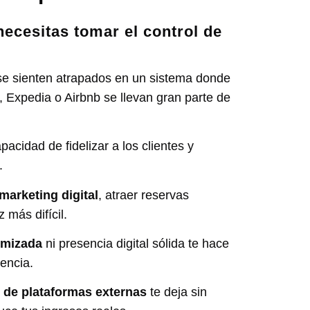
ecesitas tomar el control de
e sienten atrapados en un sistema donde
 Expedia o Airbnb se llevan gran parte de
pacidad de fidelizar a los clientes y
.
marketing digital
, atraer reservas
 más difícil.
imizada
ni presencia digital sólida te hace
tencia.
de plataformas externas
te deja sin