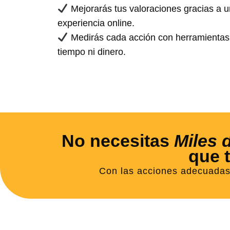
Mejorarás tus valoraciones gracias a 
experiencia online.
Medirás cada acción con herramientas 
tiempo ni dinero.
No necesitas
Miles 
que 
Con las acciones adecuadas 