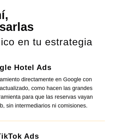
í,
sarlas
ico en tu estrategia
gle Hotel Ads
ojamiento directamente en Google con
o actualizado, como hacen las grandes
ramienta para que las reservas vayan
b, sin intermediarios ni comisiones.
TikTok Ads