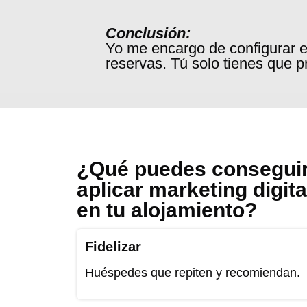
Conclusión:
Yo me encargo de configurar e
reservas. Tú solo tienes que p
¿Qué puedes conseguir
aplicar marketing digita
en tu alojamiento?
Fidelizar
Huéspedes que repiten y recomiendan.