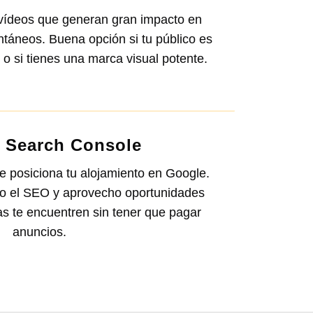
 vídeos que generan gran impacto en
ntáneos. Buena opción si tu público es
 o si tienes una marca visual potente.
 Search Console
 posiciona tu alojamiento en Google.
ro el SEO y aprovecho oportunidades
s te encuentren sin tener que pagar
anuncios.