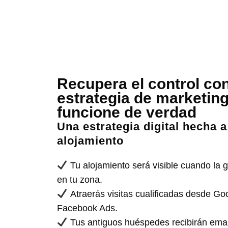
Recupera el control co
estrategia de marketing
funcione de verdad
Una estrategia digital hecha 
alojamiento
Tu alojamiento será visible cuando la
en tu zona.
Atraerás visitas cualificadas desde Go
Facebook Ads.
Tus antiguos huéspedes recibirán email