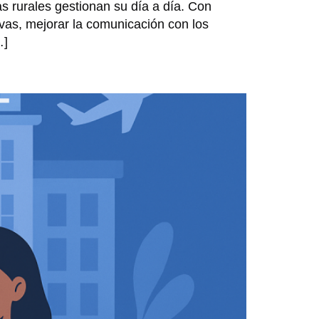
s rurales gestionan su día a día. Con
itivas, mejorar la comunicación con los
…]