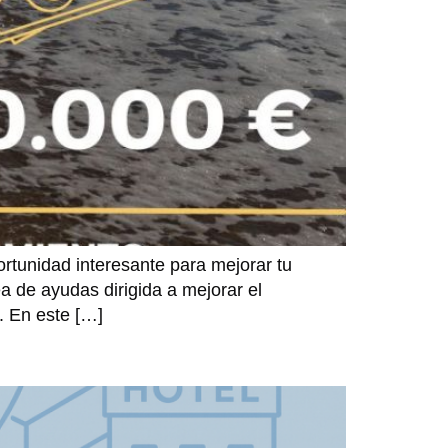
ortunidad interesante para mejorar tu
a de ayudas dirigida a mejorar el
. En este […]