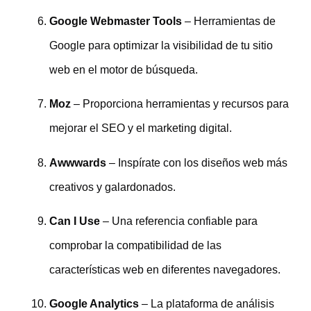
Google Webmaster Tools
– Herramientas de
Google para optimizar la visibilidad de tu sitio
web en el motor de búsqueda.
Moz
– Proporciona herramientas y recursos para
mejorar el SEO y el marketing digital.
Awwwards
– Inspírate con los diseños web más
creativos y galardonados.
Can I Use
– Una referencia confiable para
comprobar la compatibilidad de las
características web en diferentes navegadores.
Google Analytics
– La plataforma de análisis