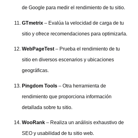
de Google para medir el rendimiento de tu sitio.
GTmetrix
– Evalúa la velocidad de carga de tu
sitio y ofrece recomendaciones para optimizarla.
WebPageTest
– Prueba el rendimiento de tu
sitio en diversos escenarios y ubicaciones
geográficas.
Pingdom Tools
– Otra herramienta de
rendimiento que proporciona información
detallada sobre tu sitio.
WooRank
– Realiza un análisis exhaustivo de
SEO y usabilidad de tu sitio web.