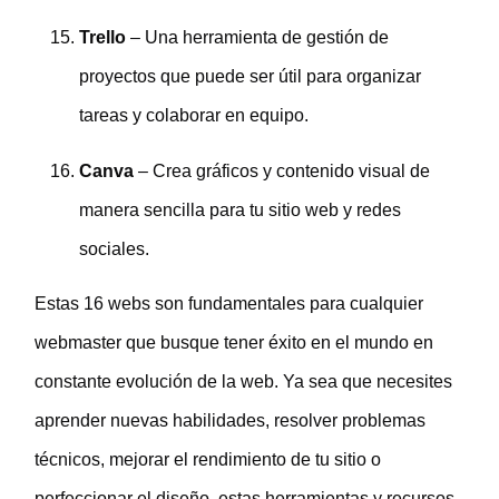
Trello
– Una herramienta de gestión de
proyectos que puede ser útil para organizar
tareas y colaborar en equipo.
Canva
– Crea gráficos y contenido visual de
manera sencilla para tu sitio web y redes
sociales.
Estas 16 webs son fundamentales para cualquier
webmaster que busque tener éxito en el mundo en
constante evolución de la web. Ya sea que necesites
aprender nuevas habilidades, resolver problemas
técnicos, mejorar el rendimiento de tu sitio o
perfeccionar el diseño, estas herramientas y recursos