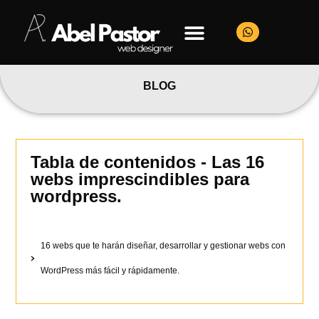
BLOG
Tabla de contenidos - Las 16
webs imprescindibles para
wordpress.
16 webs que te harán diseñar, desarrollar y gestionar webs con
WordPress más fácil y rápidamente.