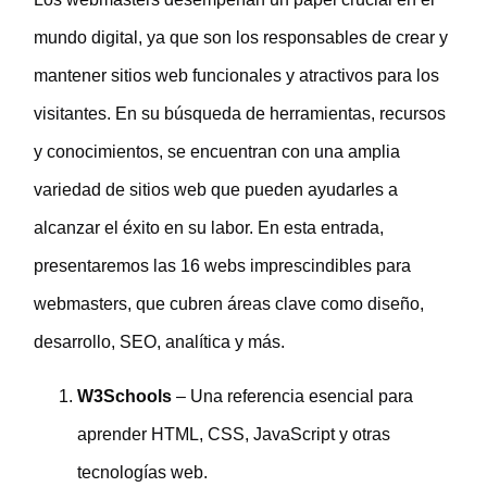
mundo digital, ya que son los responsables de crear y
mantener sitios web funcionales y atractivos para los
visitantes. En su búsqueda de herramientas, recursos
y conocimientos, se encuentran con una amplia
variedad de sitios web que pueden ayudarles a
alcanzar el éxito en su labor. En esta entrada,
presentaremos las 16 webs imprescindibles para
webmasters, que cubren áreas clave como diseño,
desarrollo, SEO, analítica y más.
W3Schools
– Una referencia esencial para
aprender HTML, CSS, JavaScript y otras
tecnologías web.