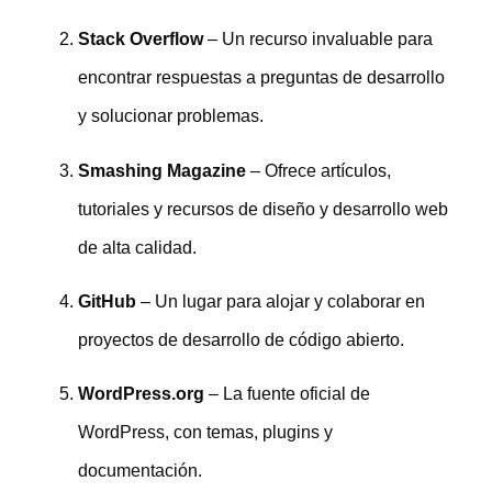
Stack Overflow
– Un recurso invaluable para
encontrar respuestas a preguntas de desarrollo
y solucionar problemas.
Smashing Magazine
– Ofrece artículos,
tutoriales y recursos de diseño y desarrollo web
de alta calidad.
GitHub
– Un lugar para alojar y colaborar en
proyectos de desarrollo de código abierto.
WordPress.org
– La fuente oficial de
WordPress, con temas, plugins y
documentación.