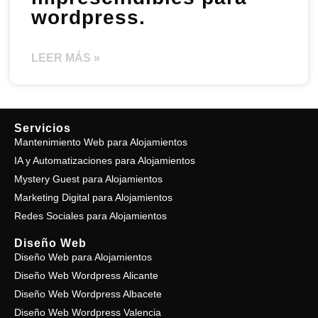
wordpress.
LEER MÁS »
Servicios
Mantenimiento Web para Alojamientos
IA y Automatizaciones para Alojamientos
Mystery Guest para Alojamientos
Marketing Digital para Alojamientos
Redes Sociales para Alojamientos
Diseño Web
Diseño Web para Alojamientos
Diseño Web Wordpress Alicante
Diseño Web Wordpress Albacete
Diseño Web Wordpress Valencia