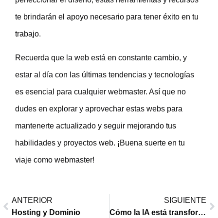
te brindarán el apoyo necesario para tener éxito en tu
trabajo.
Recuerda que la web está en constante cambio, y
estar al día con las últimas tendencias y tecnologías
es esencial para cualquier webmaster. Así que no
dudes en explorar y aprovechar estas webs para
mantenerte actualizado y seguir mejorando tus
habilidades y proyectos web. ¡Buena suerte en tu
viaje como webmaster!
ANTERIOR
SIGUIENTE
Hosting y Dominio
Cómo la IA está transformando el sector turístico