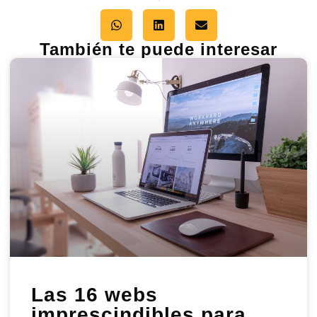
También te puede interesar
Las 16 webs
imprescindibles para